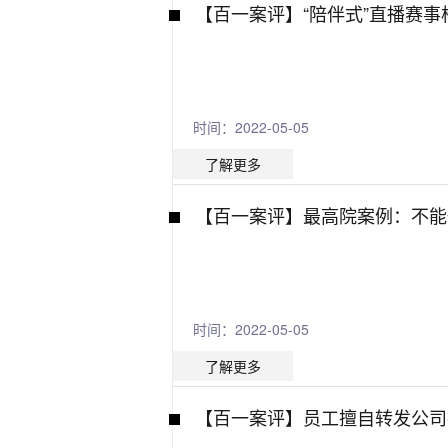
【百一案评】“陪伴式”直播赛
时间：2022-05-05
了解更多
【百一案评】最高院案例：不能
时间：2022-05-05
了解更多
【百一案评】员工擅自转发公司