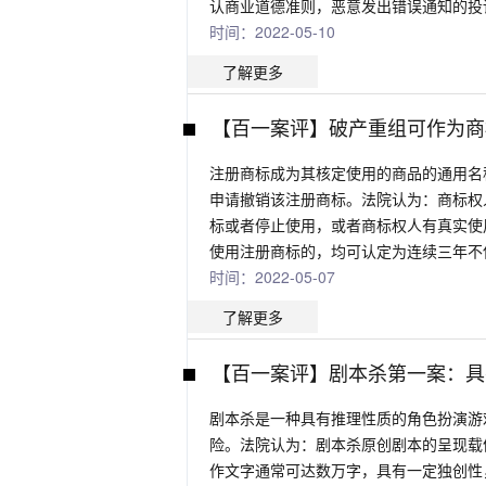
认商业道德准则，恶意发出错误通知的投
时间：2022-05-10
了解更多
【百一案评】破产重组可作为商
注册商标成为其核定使用的商品的通用名
申请撤销该注册商标。法院认为：商标权
标或者停止使用，或者商标权人有真实使
使用注册商标的，均可认定为连续三年不
时间：2022-05-07
了解更多
【百一案评】剧本杀第一案：具
剧本杀是一种具有推理性质的角色扮演游
险。法院认为：剧本杀原创剧本的呈现载
作文字通常可达数万字，具有一定独创性