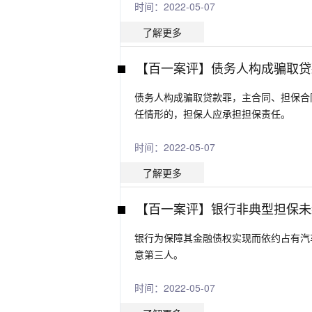
时间：2022-05-07
了解更多
【百一案评】债务人构成骗取贷
债务人构成骗取贷款罪，主合同、担保合
任情形的，担保人应承担担保责任。
时间：2022-05-07
了解更多
【百一案评】银行非典型担保未
银行为保障其金融债权实现而依约占有汽
意第三人。
时间：2022-05-07