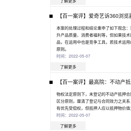
了解更多
【百一案评】爱奇艺诉360浏
本案的处理过程和结论重申了如下观念：
升产品质量、消费者福利等，但如果技术
品，在运用中也是竞争工具，若技术运用
原则。
时间：2022-05-07
了解更多
【百一案评】最高院：不动产抵
物权法定原则下，未登记的不动产抵押合
区分原则，厘清了登记与合同效力之关系
有优先受偿权，但抵押人应以抵押物价值
时间：2022-05-07
了解更多