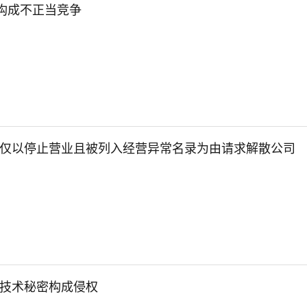
事构成不正当竞争
仅以停止营业且被列入经营异常名录为由请求解散公司
技术秘密构成侵权