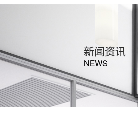
新闻资讯
NEWS