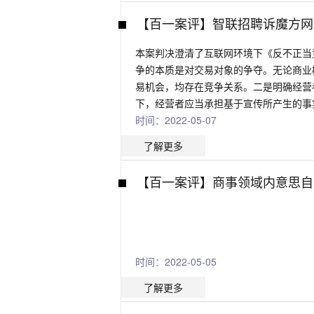
【百一案评】智联招聘诉魔方网
本案判决澄清了互联网环境下《反不正当
争的本质是对交易对象的争夺。无论商业
易机会，均存在竞争关系。二是明确经营
下，经营者应当承担基于宣传所产生的事
时间：2022-05-07
了解更多
【百一案评】商事领域内意思自
时间：2022-05-05
了解更多