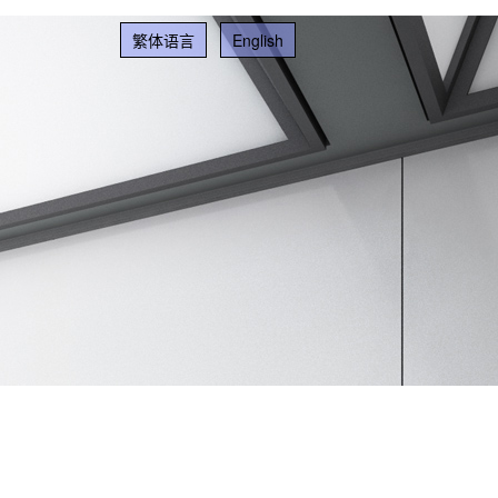
繁体语言
English