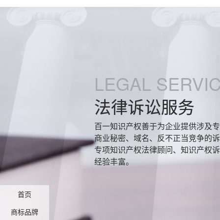
LEGAL SERVI
法律诉讼服务
百一知识产权善于为企业提供涉及专
商业秘密、域名、反不正当竞争的诉
专项知识产权法律顾问、知识产权诉
经验丰富。
首页
商标品牌