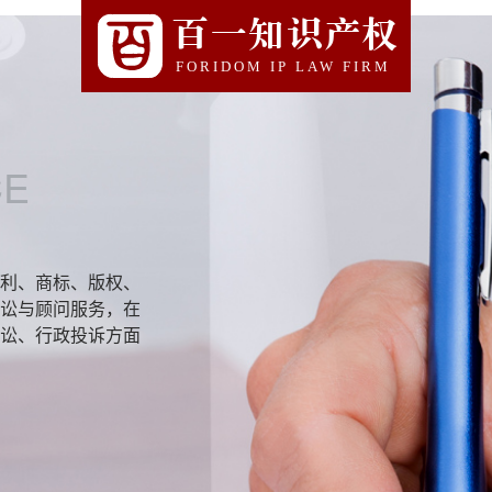
百一知识产权
FORIDOM IP LAW FIRM
CE
利、商标、版权、
讼与顾问服务，在
讼、行政投诉方面