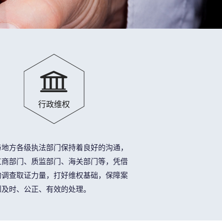
行政维权
与地方各级执法部门保持着良好的沟通，
工商部门、质监部门、海关部门等，凭借
的调查取证力量，打好维权基础，保障案
到及时、公正、有效的处理。