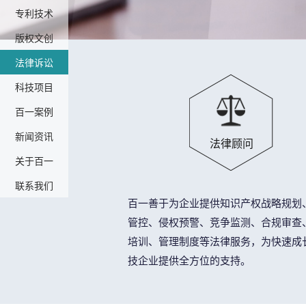
专利技术
版权文创
法律诉讼
科技项目
百一案例
新闻资讯
法律顾问
关于百一
联系我们
百一善于为企业提供知识产权战略规划
管控、侵权预警、竞争监测、合规审查
培训、管理制度等法律服务，为快速成
技企业提供全方位的支持。