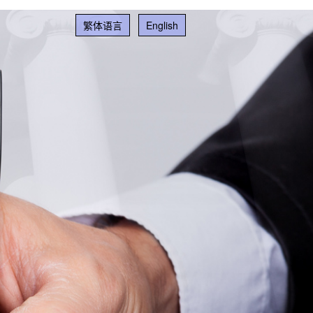
繁体语言
English