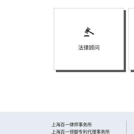
法律顾问
上海百一律师事务所
上海百一领御专利代理事务所