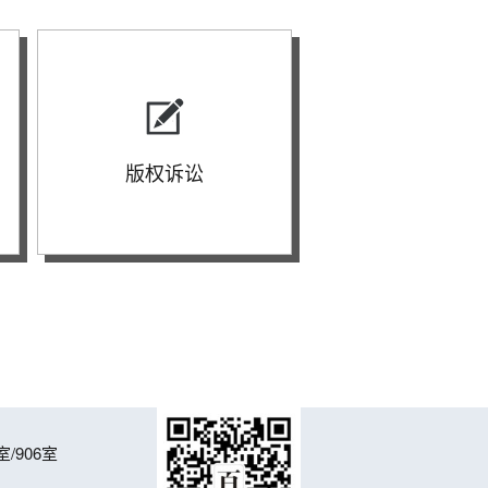
版权诉讼
/906室