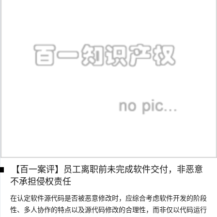
【百一案评】员工离职前未完成软件交付，非恶意
不承担侵权责任
在认定软件源代码是否被恶意修改时，应综合考虑软件开发的阶段
性、多人协作的特点以及源代码修改的合理性，而非仅以代码运行