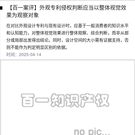
【百一案评】外观专利侵权判断应当以整体视觉效
果为观察对象
在对比外观设计专利与现有设计时，应基于一般消费者的知识水平
和认知能力，对整体视觉效果进行整体观察、综合判断，而非从部
分或局部出发得出结论。同时，设计空间的大小需有证据支持，否
则不能作为判定明显区别的依据。
时间：2025-04-14