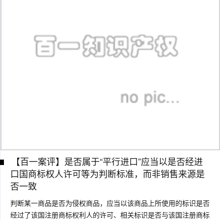
【百一案评】是否属于“平行进口”应当以是否经进
口国商标权人许可等为判断标准，而非销售来源是
否一致
判断某一商品是否为侵权商品，应当以该商品上所使用的标识是否
经过了该国注册商标权利人的许可、相关标识是否与该国注册商标