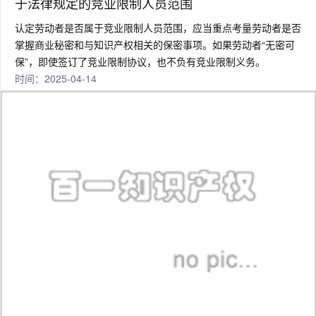
于法律规定的竞业限制人员范围
认定劳动者是否属于竞业限制人员范围，应当重点考量劳动者是否
掌握商业秘密和与知识产权相关的保密事项。如果劳动者“无密可
保”，即使签订了竞业限制协议，也不负有竞业限制义务。
时间：2025-04-14