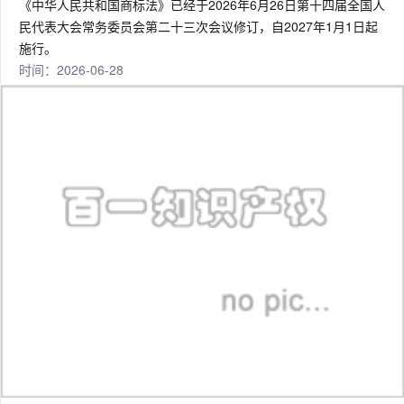
《中华人民共和国商标法》已经于2026年6月26日第十四届全国人
民代表大会常务委员会第二十三次会议修订，自2027年1月1日起
施行。
时间：2026-06-28