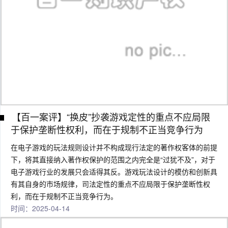
【百一案评】“换皮”抄袭游戏定性的重点不应局限
于保护垄断性权利，而在于规制不正当竞争行为
在电子游戏的玩法规则设计并不构成现行法定的著作权客体的前提
下，将其直接纳入著作权保护的范围之内完全是“过犹不及”，对于
电子游戏行业的发展只会适得其反。游戏玩法设计的模仿和创新具
有其自身的市场规律，司法定性的重点不应局限于保护垄断性权
利，而在于规制不正当竞争行为。
时间：2025-04-14