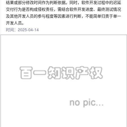
结果或部分修改时间作为判断依据。同时，软件开发过程中的迟延
交付行为是否构成侵权责任，需结合软件开发进度、最终测试情况
及其他开发人员的参与程度等因素进行判断，不能简单归责于单一
开发人员。
时间：2025-04-14