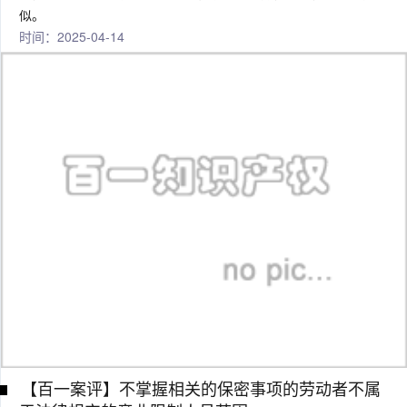
似。
时间：2025-04-14
【百一案评】不掌握相关的保密事项的劳动者不属