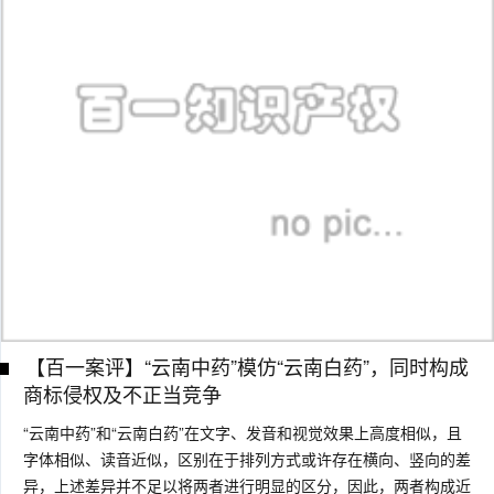
【百一案评】“云南中药”模仿“云南白药”，同时构成
商标侵权及不正当竞争
“云南中药”和“云南白药”在文字、发音和视觉效果上高度相似，且
字体相似、读音近似，区别在于排列方式或许存在横向、竖向的差
异，上述差异并不足以将两者进行明显的区分，因此，两者构成近