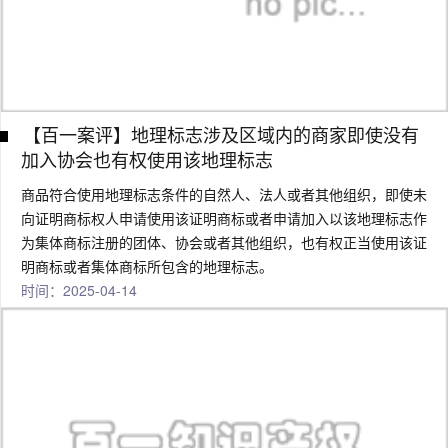
【百一案评】地理标志涉及区域内的商家即使没有
加入协会也有权使用该地理标志
商品符合使用地理标志条件的自然人、法人或者其他组织，即使未
向证明商标权人申请使用该证明商标或者申请加入以该地理标志作
为集体商标注册的团体、协会或者其他组织，也有权正当使用该证
明商标或者集体商标所包含的地理标志。
时间：2025-04-14