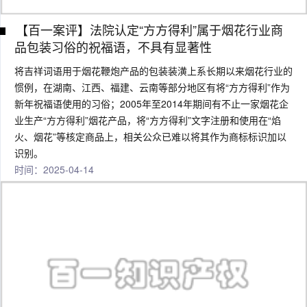
【百一案评】法院认定“方方得利”属于烟花行业商
品包装习俗的祝福语，不具有显著性
将吉祥词语用于烟花鞭炮产品的包装装潢上系长期以来烟花行业的
惯例，在湖南、江西、福建、云南等部分地区有将“方方得利”作为
新年祝福语使用的习俗；2005年至2014年期间有不止一家烟花企
业生产“方方得利”烟花产品，将“方方得利”文字注册和使用在“焰
火、烟花”等核定商品上，相关公众已难以将其作为商标标识加以
识别。
时间：2025-04-14