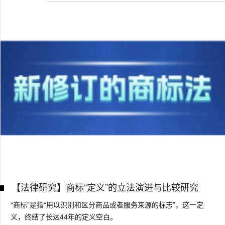
【法律研究】商标“定义”的立法演进与比较研究
“商标”是指“用以识别和区分商品或者服务来源的标志”，这一定
义，终结了长达44年的定义空白。