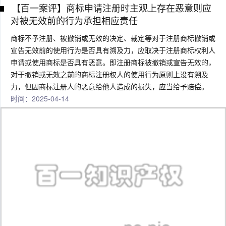
【百一案评】商标申请注册时主观上存在恶意则应
对被无效前的行为承担相应责任
商标不予注册、被撤销或无效的决定、裁定等对于注册商标撤销或
宣告无效前的使用行为是否具有溯及力，应取决于注册商标权利人
申请或使用商标是否具有恶意。即注册商标被撤销或宣告无效的，
对于撤销或无效之前的商标注册权人的使用行为原则上没有溯及
力，但因商标注册人的恶意给他人造成的损失，应当给予赔偿。
时间：2025-04-14