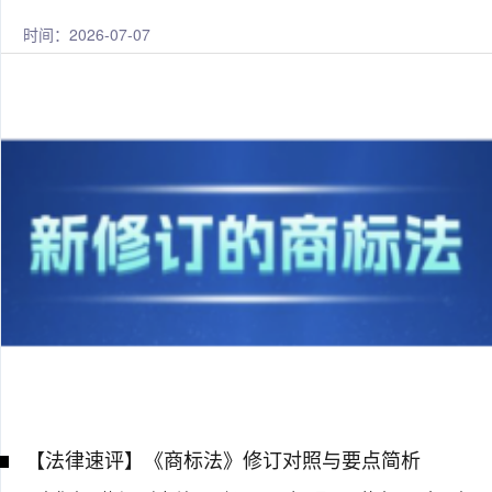
时间：2026-07-07
【法律速评】《商标法》修订对照与要点简析