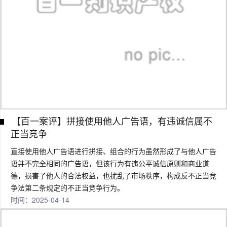
【百一案评】拼接使用他人广告语，有违诚信属不
正当竞争
直接使用他人广告语进行拼接、组合的行为虽然形成了与他人广告
语并不完全相同的广告语，但该行为有违公平诚信原则和商业道
德，损害了他人的合法权益，也扰乱了市场秩序，构成反不正当竞
争法第二条规定的不正当竞争行为。
时间：2025-04-14