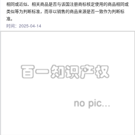
相同或近似、相关商品是否与该国注册商标核定使用的商品相同或
类似等为判断标准，而非以销售的商品来源是否一致作为判断标
准。
时间：2025-04-14