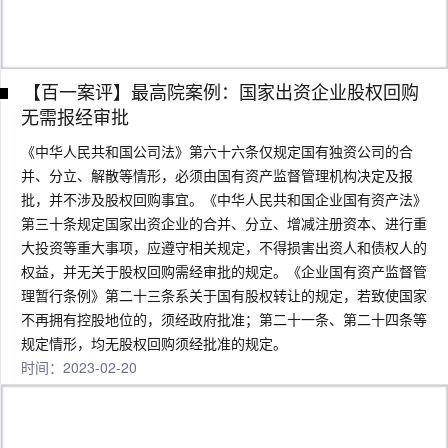
【百一案评】最高院案例：国家出资企业股权回购
无需报经审批
《中华人民共和国公司法》第六十六条仅规定国有独资公司的合
并、分立、解散等情形，必须由国有资产监督管理机构决定及报
批，并不涉及股权回购事宜。《中华人民共和国企业国有资产法》
第三十条规定国家出资企业的合并、分立、增减注册资本、进行重
大投资等重大事项，应遵守相关规定，不得损害出资人和债权人的
权益，并无关于股权回购需经审批的规定。《企业国有资产监督管
理暂行条例》第二十三条系关于国有股权转让的规定，若致使国家
不再拥有控股地位的，须经政府批准；第二十一条、第二十四条等
规定情形，均无股权回购须经批准的规定。
时间：2023-02-20