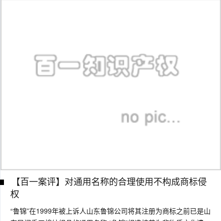
【百一案评】对通用名称的合理使用不构成商标侵
权
“鲁锦”在1999年被上诉人山东鲁锦公司将其注册为商标之前已是山