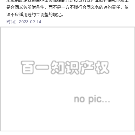
是合同义务所附条件，而不是一方不履行合同义务的违约责任，依
法不应适用违约金调整的规定。
时间：2023-02-14