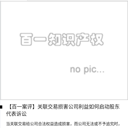
【百一案评】关联交易损害公司利益如何启动股东
代表诉讼
当关联交易给公司合法权益造成损害，而公司无法或不予追究时，