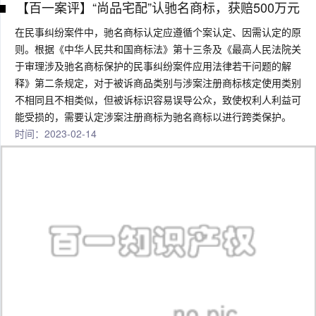
【百一案评】“尚品宅配”认驰名商标，获赔500万元
在民事纠纷案件中，驰名商标认定应遵循个案认定、因需认定的原
则。根据《中华人民共和国商标法》第十三条及《最高人民法院关
于审理涉及驰名商标保护的民事纠纷案件应用法律若干问题的解
释》第二条规定，对于被诉商品类别与涉案注册商标核定使用类别
不相同且不相类似，但被诉标识容易误导公众，致使权利人利益可
能受损的，需要认定涉案注册商标为驰名商标以进行跨类保护。
时间：2023-02-14