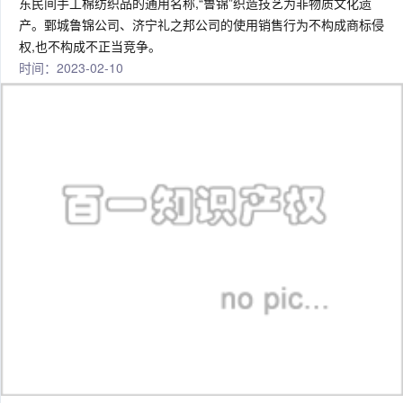
东民间手工棉纺织品的通用名称,“鲁锦”织造技艺为非物质文化遗
产。鄄城鲁锦公司、济宁礼之邦公司的使用销售行为不构成商标侵
权,也不构成不正当竞争。
时间：2023-02-10