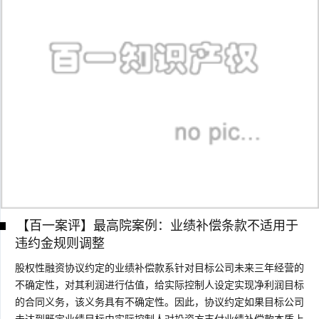
【百一案评】最高院案例：业绩补偿条款不适用于
违约金规则调整
股权性融资协议约定的业绩补偿款系针对目标公司未来三年经营的
不确定性，对其利润进行估值，给实际控制人设定实现净利润目标
的合同义务，该义务具有不确定性。因此，协议约定如果目标公司
未达到既定业绩目标由实际控制人对投资方支付业绩补偿款本质上