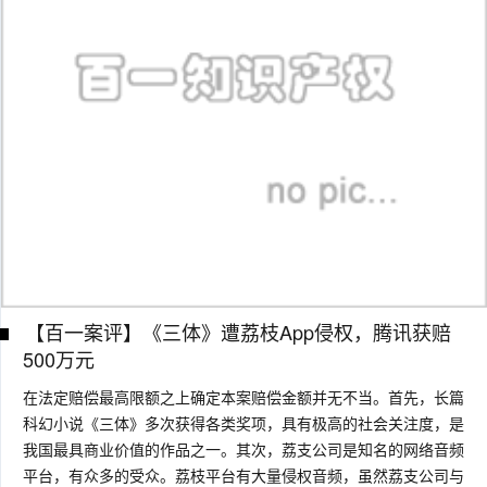
【百一案评】《三体》遭荔枝App侵权，腾讯获赔
500万元
在法定赔偿最高限额之上确定本案赔偿金额并无不当。首先，长篇
科幻小说《三体》多次获得各类奖项，具有极高的社会关注度，是
我国最具商业价值的作品之一。其次，荔支公司是知名的网络音频
平台，有众多的受众。荔枝平台有大量侵权音频，虽然荔支公司与