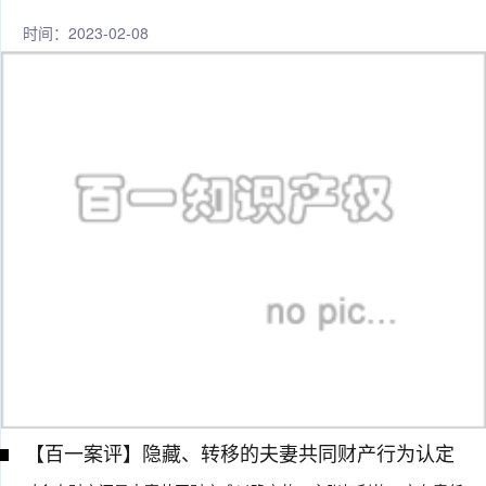
时间：2023-02-08
【百一案评】隐藏、转移的夫妻共同财产行为认定