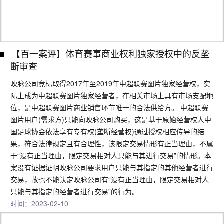
【百一案评】体育赛事商业权利独家授权中的反垄
断审查
映脉公司竞标取得2017年至2019年中超联赛图片独家经营权，实
际上成为中超联赛图片独家经营者，在相关市场上具有市场支配地
位，是中超联赛图片商业销售环节唯一的合法供给方。 中超联赛
图片用户(需求方)只能向映脉公司购买，这是基于原始经营权人中
国足球协会依法享有专有权(垄断经营权)通过授权相应传导的结
果，符合法律规定且有合理性，该限定交易情形有正当理由，不属
于“没有正当理由，限定交易相对人只能与其进行交易”的情形。本
案没有证据证明映脉公司要求用户只能与其指定的其他经营者进行
交易，故也不能认定映脉公司有“没有正当理由，限定交易相对人
只能与其指定的经营者进行交易”的行为。
时间：2023-02-10