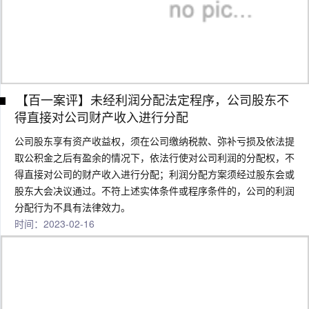
【百一案评】未经利润分配法定程序，公司股东不
得直接对公司财产收入进行分配
公司股东享有资产收益权，须在公司缴纳税款、弥补亏损及依法提
取公积金之后有盈余的情况下，依法行使对公司利润的分配权，不
得直接对公司的财产收入进行分配；利润分配方案须经过股东会或
股东大会决议通过。不符上述实体条件或程序条件的，公司的利润
分配行为不具有法律效力。
时间：2023-02-16