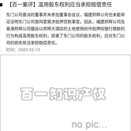
【百一案评】滥用股东权利应当承担赔偿责任
东门公司委派的董事并未参加董事会会议，福建邦辉公司也未能举
证证明东门公司曾同意案涉抵押贷款事宜。因此，福建邦辉公司及
香港邦辉公司擅自以邦辉大酒店的土地使用权作抵押向银行借款的
行为构成滥用股东权利，损害了东门公司的股东权利，应对东门公
司的损失依法承担赔偿责任。
时间：2023-02-10