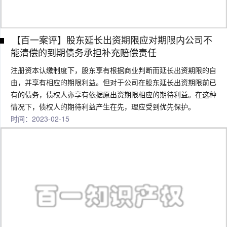
【百一案评】股东延长出资期限应对期限内公司不
能清偿的到期债务承担补充赔偿责任
注册资本认缴制度下，股东享有根据商业判断而延长出资期限的自
由，并享有相应的期限利益。但对于公司在股东延长出资期限前已
有的债务，债权人亦享有依据原出资期限相应的期待利益。在这种
情况下，债权人的期待利益产生在先，理应受到优先保护。
时间：2023-02-15