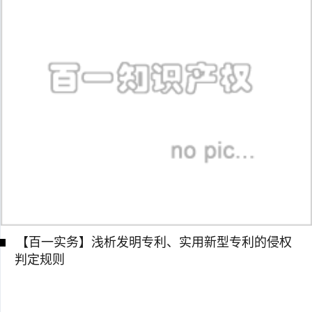
【百一实务】浅析发明专利、实用新型专利的侵权
判定规则