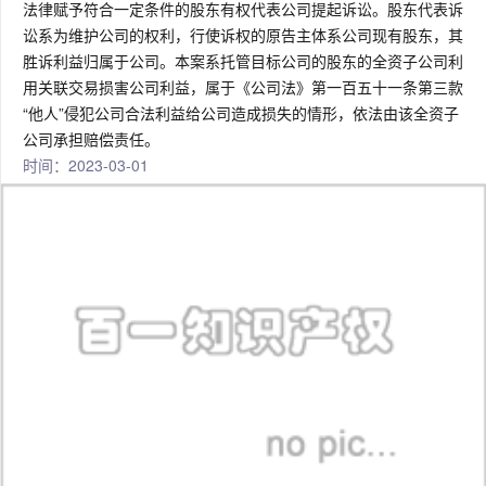
法律赋予符合一定条件的股东有权代表公司提起诉讼。股东代表诉
讼系为维护公司的权利，行使诉权的原告主体系公司现有股东，其
胜诉利益归属于公司。本案系托管目标公司的股东的全资子公司利
用关联交易损害公司利益，属于《公司法》第一百五十一条第三款
“他人”侵犯公司合法利益给公司造成损失的情形，依法由该全资子
公司承担赔偿责任。
时间：2023-03-01