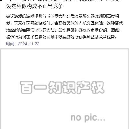
设定相似构成不正当竞争
被诉游戏的游戏规则与《斗罗大陆：武魂觉醒》游戏规则高度相
似，玩家在玩两款游戏时，会获得类似的人机交互体验，这种替代
效应必然会降低《斗罗大陆：武魂觉醒》游戏的市场份额。因此，
被诉行为损害了玄霆公司基于涉案游戏所获得利益及竞争优势。
时间：2024-11-22