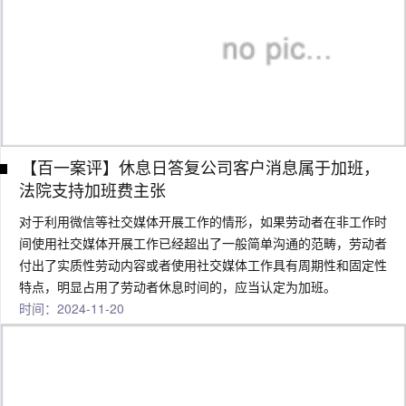
【百一案评】休息日答复公司客户消息属于加班，
法院支持加班费主张
对于利用微信等社交媒体开展工作的情形，如果劳动者在非工作时
间使用社交媒体开展工作已经超出了一般简单沟通的范畴，劳动者
付出了实质性劳动内容或者使用社交媒体工作具有周期性和固定性
特点，明显占用了劳动者休息时间的，应当认定为加班。
时间：2024-11-20