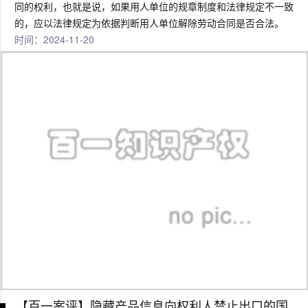
同的权利，也就是说，如果用人单位的规章制度和法律规定不一致
的，应以法律规定为依据判断用人单位解除劳动合同是否合法。
时间：2024-11-20
【百一案评】隐藏产品信息向权利人禁止出口的国