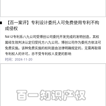
【百一案评】专利设计委托人可免费使用专利不构
成侵权
N412专利系八九公司受博创公司委托开发完成的发明创造，其权
属经生效判决认定归受托方八九公司，博创公司作为委托方依法可
免费实施。该种免费实施的权利是由法律明确规定的，无需再取得
专利权人的许可，亦不受专利权人变更的影响
时间：2024-11-20