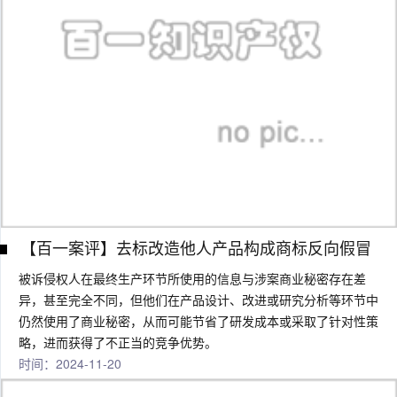
【百一案评】去标改造他人产品构成商标反向假冒
被诉侵权人在最终生产环节所使用的信息与涉案商业秘密存在差
异，甚至完全不同，但他们在产品设计、改进或研究分析等环节中
仍然使用了商业秘密，从而可能节省了研发成本或采取了针对性策
略，进而获得了不正当的竞争优势。
时间：2024-11-20