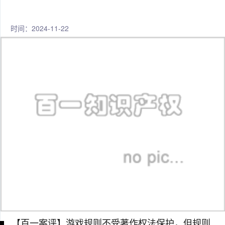
时间：2024-11-22
【百一案评】游戏规则不受著作权法保护，但规则