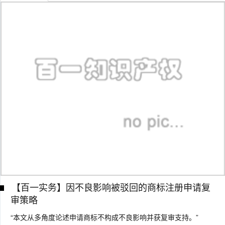
【百一实务】因不良影响被驳回的商标注册申请复
审策略
“本文从多角度论述申请商标不构成不良影响并获复审支持。”