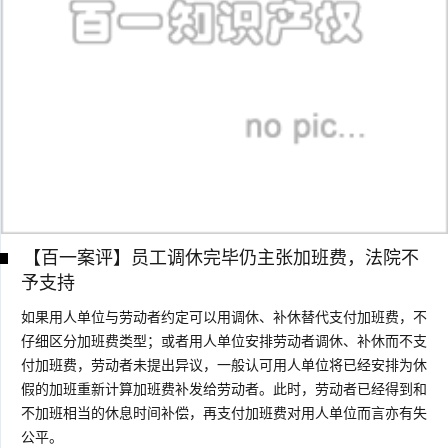
【百一案评】员工调休完毕仍主张加班费，法院不
予支持
如果用人单位与劳动者约定可以用调休、补休替代支付加班费，不
仔细区分加班费类型；或者用人单位安排劳动者调休、补休而不支
付加班费，劳动者未提出异议，一般认可用人单位将已经安排为休
假的加班重新计算加班费补发给劳动者。此时，劳动者已经得到和
不加班相当的休息时间补偿，再支付加班费对用人单位而言亦有失
公平。