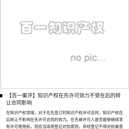
【百一案评】知识产权在先许可效力不受在后的转
让合同影响
在知识产权领域，对于在先签订的知识产权许可合同，知识产权在
后转让不影响在先许可合同的效力。在先被许可人是否能够继续享
有许可使用权，则应当适用登记对抗原则，非经登记不得对抗善意