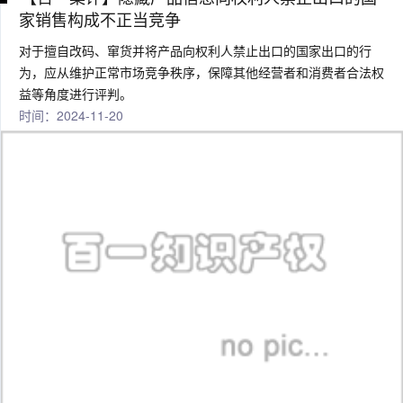
家销售构成不正当竞争
对于擅自改码、窜货并将产品向权利人禁止出口的国家出口的行
为，应从维护正常市场竞争秩序，保障其他经营者和消费者合法权
益等角度进行评判。
时间：2024-11-20