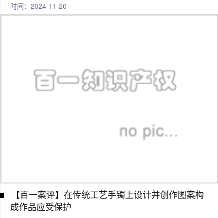
时间：2024-11-20
【百一案评】在传统工艺手镯上设计并创作图案构
成作品应受保护