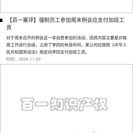
【百一案评】强制员工参加周末例会应支付加班工
资
对于周末召开的例会这一非自愿参加的活动，因其内容主要是对每
周工作进行总结，占用了李四的休息时间，某公司应按照《中华人
民共和国劳动法》规定向李四支付加班工资。
时间：2024-11-20