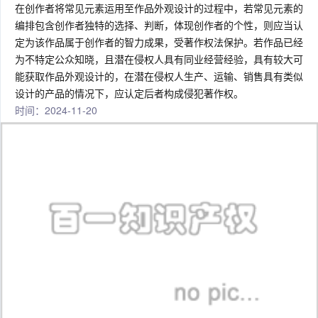
在创作者将常见元素运用至作品外观设计的过程中，若常见元素的
编排包含创作者独特的选择、判断，体现创作者的个性，则应当认
定为该作品属于创作者的智力成果，受著作权法保护。若作品已经
为不特定公众知晓，且潜在侵权人具有同业经营经验，具有较大可
能获取作品外观设计的，在潜在侵权人生产、运输、销售具有类似
设计的产品的情况下，应认定后者构成侵犯著作权。
时间：2024-11-20