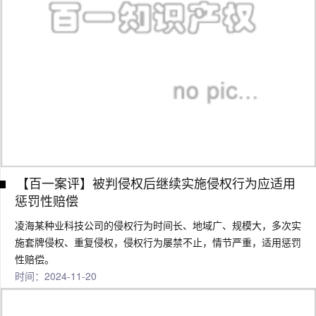
【百一案评】被判侵权后继续实施侵权行为应适用
惩罚性赔偿
凌海某种业科技公司的侵权行为时间长、地域广、规模大，多次实
施套牌侵权、重复侵权，侵权行为屡禁不止，情节严重，适用惩罚
性赔偿。
时间：2024-11-20