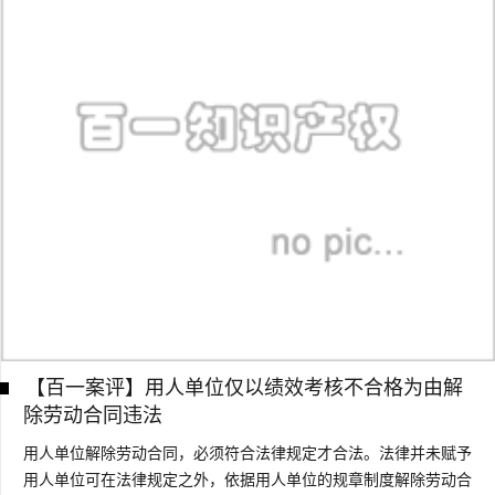
【百一案评】用人单位仅以绩效考核不合格为由解
除劳动合同违法
用人单位解除劳动合同，必须符合法律规定才合法。法律并未赋予
用人单位可在法律规定之外，依据用人单位的规章制度解除劳动合