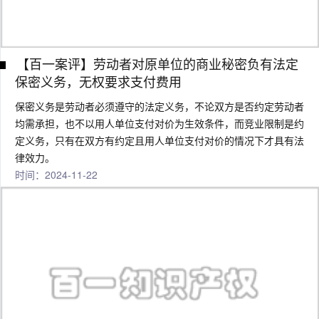
【百一案评】劳动者对原单位的商业秘密负有法定
保密义务，无权要求支付费用
保密义务是劳动者必须遵守的法定义务，不论双方是否约定劳动者
均需承担，也不以用人单位支付对价为生效条件，而竞业限制是约
定义务，只有在双方有约定且用人单位支付对价的情况下才具有法
律效力。
时间：2024-11-22