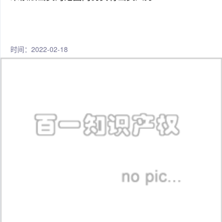
时间：2022-02-18