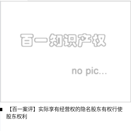
【百一案评】实际享有经营权的隐名股东有权行使
股东权利