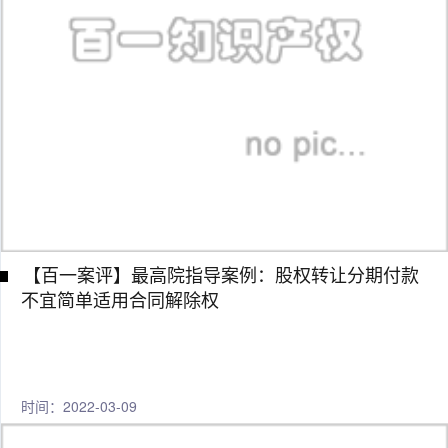
【百一案评】最高院指导案例：股权转让分期付款
不宜简单适用合同解除权
时间：2022-03-09