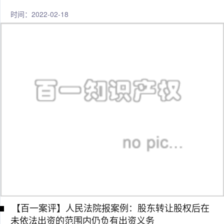
时间：2022-02-18
【百一案评】人民法院报案例：股东转让股权后在
未依法出资的范围内仍负有出资义务