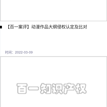
【百一案评】动漫作品大纲侵权认定及比对
时间：2022-03-09