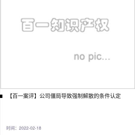
【百一案评】公司僵局导致强制解散的条件认定
时间：2022-02-18