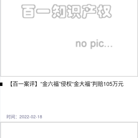
【百一案评】“金六福”侵权“金大福”判赔105万元
时间：2022-02-18