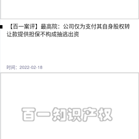
【百一案评】最高院：公司仅为支付其自身股权转
让款提供担保不构成抽逃出资
时间：2022-02-18