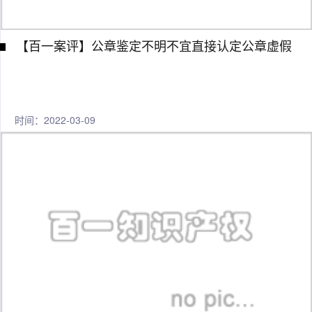
【百一案评】公章鉴定不明不宜直接认定公章虚假
时间：2022-03-09