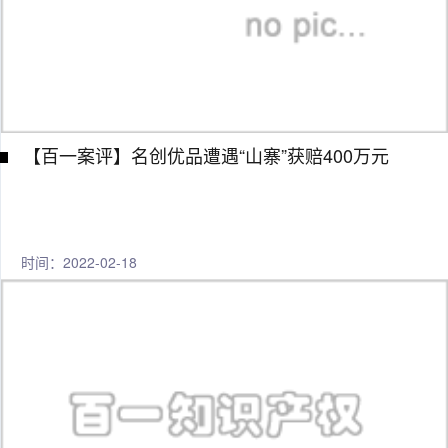
【百一案评】名创优品遭遇“山寨”获赔400万元
时间：2022-02-18