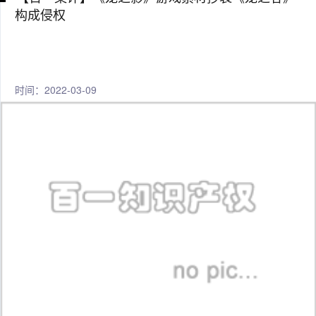
构成侵权
时间：2022-03-09