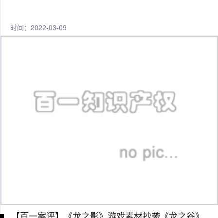
时间：2022-03-09
【百一案评】《龙之影》游戏素材抄袭《龙之谷》