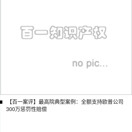
【百一案评】最高院典型案例：全额支持欧普公司
300万惩罚性赔偿