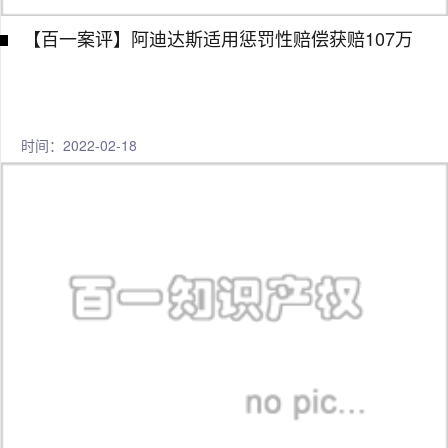
【百一案评】阿迪达斯适用惩罚性赔偿获赔107万
时间：2022-02-18