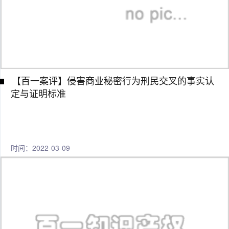
【百一案评】侵害商业秘密行为刑民交叉的事实认
定与证明标准
时间：2022-03-09