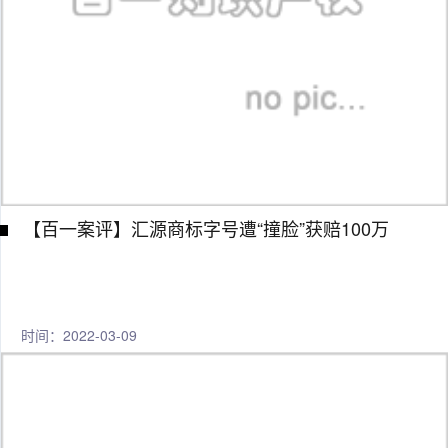
【百一案评】汇源商标字号遭“撞脸”获赔100万
时间：2022-03-09