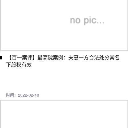
【百一案评】最高院案例：夫妻一方合法处分其名
下股权有效
时间：2022-02-18