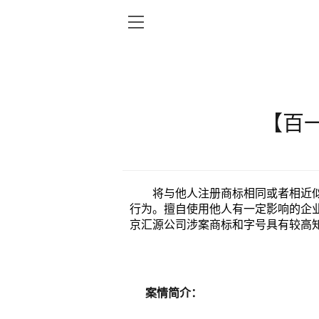
【百一
将与他人注册商标相同或者相近
行为。擅自使用他人有一定影响的企
京汇源公司涉案商标和字号具有较高
案情简介：