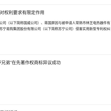
对权利要求有限定作用
公司（以下简称国威公司）、蒋国屏因与被申请人常熟市林芝电热器件有
苏宁易购集团股份有限公司（以下简称苏宁公司）侵害实用新型专利权纠
芦兄弟”在先著作权商标异议成功