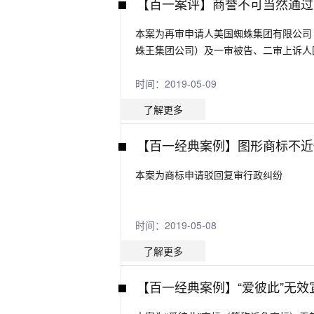
【百一案评】商誉不可当然通过
本案为再审申请人美国蜘蛛集团有限公司
蛛王集团公司）及一审被告、二审上诉人
时间：2019-05-09
了解更多
【百一经典案例】图形商标不近
本案为商标申请驳回复审行政纠纷
时间：2019-05-08
了解更多
【百一经典案例】“爱彼此”无效