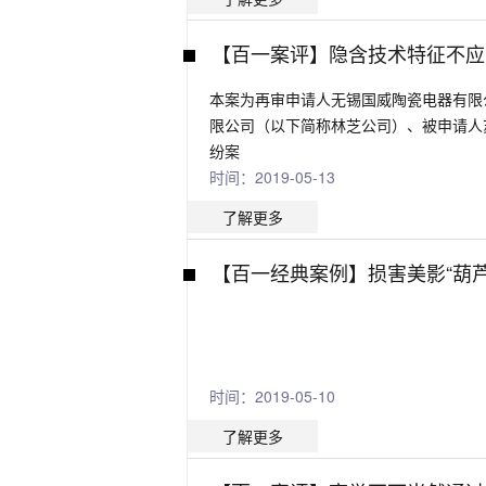
【百一案评】隐含技术特征不应
本案为再审申请人无锡国威陶瓷电器有限
限公司（以下简称林芝公司）、被申请人
纷案
时间：2019-05-13
了解更多
【百一经典案例】损害美影“葫
时间：2019-05-10
了解更多