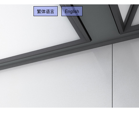
繁体语言
English