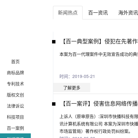
新闻热点
百一资讯
海外资讯
【百一典型案例】侵犯在先著作
本案为百一代理案件中无效宣告成功的典
首页
商标品牌
时间：2019-05-21
专利技术
了解更多
版权文创
【百一案评】侵害信息网络传播
法律诉讼
上诉人（原审原告）:深圳市快播科技有限
科技项目
讯计算机系统有限公司 本案为深圳市快
百一案例
市场监管局）著作权行政处罚纠纷案。