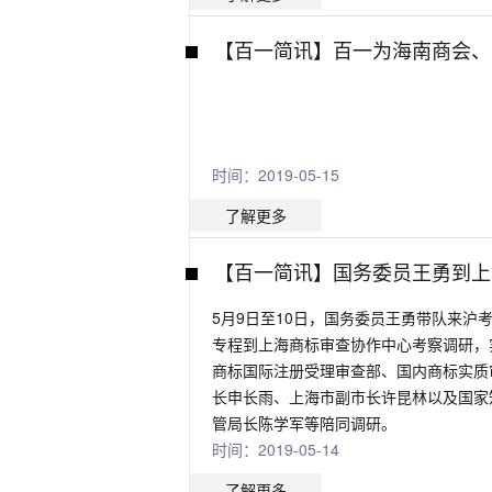
【百一简讯】百一为海南商会、
时间：2019-05-15
了解更多
【百一简讯】国务委员王勇到上
5月9日至10日，国务委员王勇带队来沪
专程到上海商标审查协作中心考察调研，
商标国际注册受理审查部、国内商标实质
长申长雨、上海市副市长许昆林以及国家
管局长陈学军等陪同调研。
时间：2019-05-14
了解更多