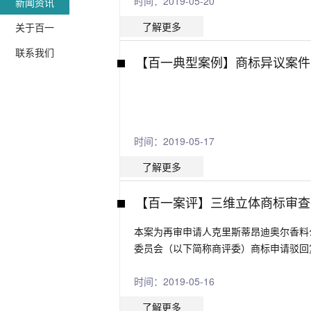
时间：2019-05-20
新闻资讯
了解更多
关于百一
联系我们
【百一典型案例】商标异议案件
时间：2019-05-17
了解更多
【百一案评】三维立体商标审查
本案为再审申请人克里斯蒂昂迪奥尔香料
委员会（以下简称商评委）商标申请驳回
时间：2019-05-16
了解更多