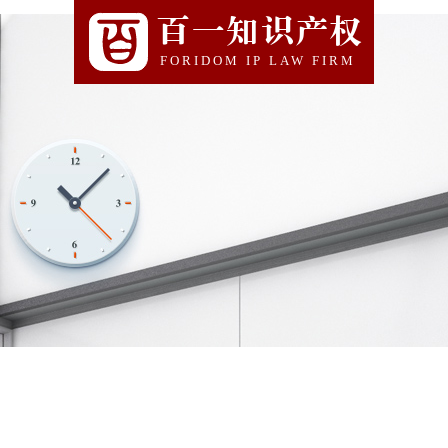
百一知识产权
FORIDOM IP LAW FIRM