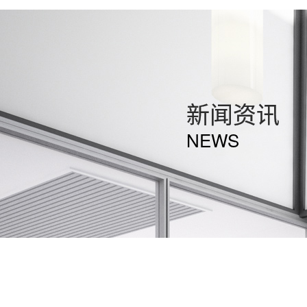
新闻资讯
NEWS