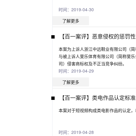
时间：2019-04-30
了解更多
【百一案评】恶意侵权的惩罚性
本案为上诉人浙江中远鞋业有限公司（简
与被上诉人斐乐体育有限公司（简称斐乐
司）侵害商标权及不正当竞争纠纷。
时间：2019-04-29
了解更多
【百一案评】类电作品认定标准
本案对于短视频构成类电影作品的认定，
时间：2019-04-28