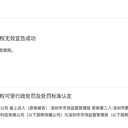
权无效宣告成功
型案例。
权可受行政处罚及处罚标准认定
公司 被上诉人（原审被告）:深圳市市场监督管理局 原审第三人:深圳市
播科技有限公司（以下简称快播公司）与深圳市市场监督管理局（以下简