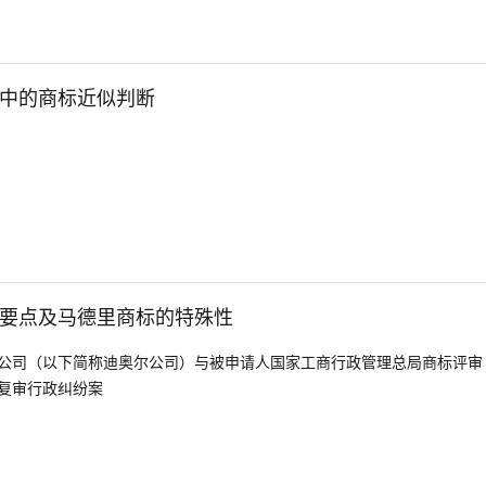
中的商标近似判断
要点及马德里商标的特殊性
公司（以下简称迪奥尔公司）与被申请人国家工商行政管理总局商标评审
复审行政纠纷案