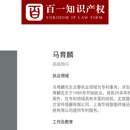
百一知识产权
FORIDOM IP LAW FIRM
马育麟
高级顾问
执业领域
马育麟先生主要执业领域为专利事务，涉及
育麟先生于1985年开始执业，具有20多
案件，在专利领域具有丰富的经验。尤其擅
兰宝传感器有限公司、上海华铭智能终端设
统有限公司提供专利服务。
工作及教育