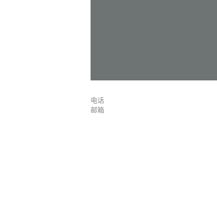
电话
邮箱