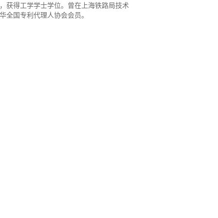
，获得工学学士学位。曾在上海铁路局技术
华全国专利代理人协会会员。