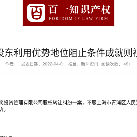
百一知识产权
FORIDOM IP LAW FIRM
股东利用优势地位阻止条件成就则
作者：
发表日期：2022-04-01
栏目：新闻资讯
阅读次数：
491
资管理有限公司股权转让纠纷一案，不服上海市青浦区人民法院(20
诉。