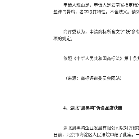
申请人理由是，申请人是云南省指定精
盐津乌骨鸡，名字取其特性，不含歧义。请
商评委认为，申请商标所含文字
“妖”
项的规定。
依照《中华人民共和国商标法》第十条
（来源：商标评审委员会网站）
4
、湖北“周黑鸭”诉食品店获赔
湖北周黑鸭企业发展有限公司以对方侵
日前，北京市海淀区人民法院审结了此案，