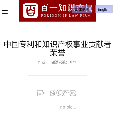
百一知识产权
繁体语言
English
Toggle
FORIDOM IP LAW FIRM
Navigation
中国专利和知识产权事业贡献者
荣誉
作者：
阅读次数：
671