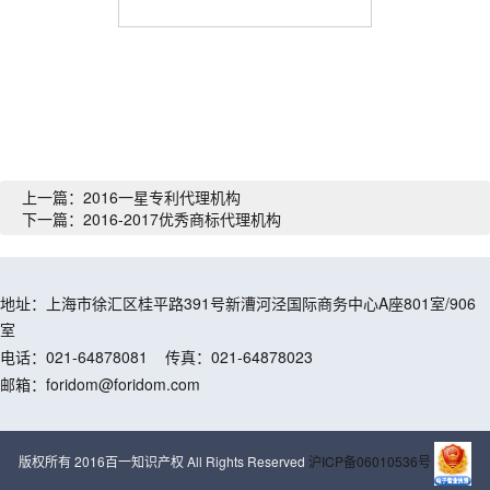
上一篇：2016一星专利代理机构
下一篇：2016-2017优秀商标代理机构
地址：上海市徐汇区桂平路391号新漕河泾国际商务中心A座801室/906
室
电话：021-64878081
传真：021-64878023
邮箱：foridom@foridom.com
版权所有 2016百一知识产权 All Rights Reserved
沪ICP备06010536号