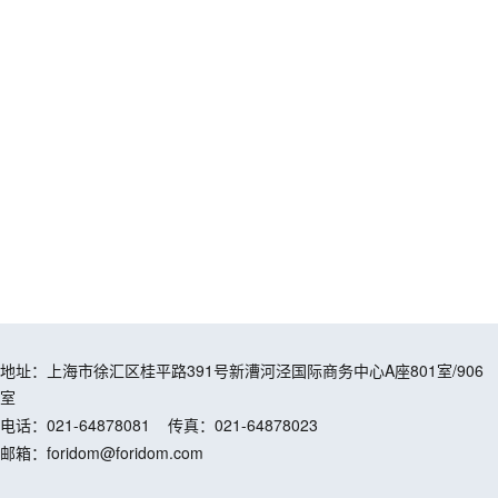
地址：上海市徐汇区桂平路391号新漕河泾国际商务中心A座801室/906
室
电话：021-64878081
传真：021-64878023
邮箱：foridom@foridom.com