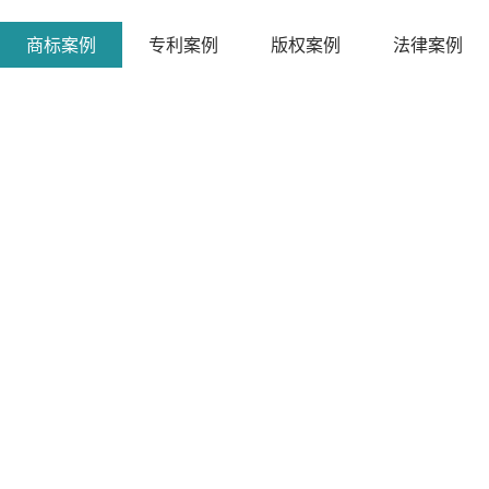
商标案例
专利案例
版权案例
法律案例