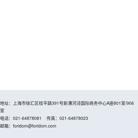
地址：上海市徐汇区桂平路391号新漕河泾国际商务中心A座801室/906
室
电话：021-64878081
传真：021-64878023
邮箱：foridom@foridom.com