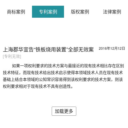
商标案例
专利案例
版权案例
法律案例
上海郡华宣告“铁板烧用装置”全部无效案
2016年12月12日
[专利无效]
如果一项权利要求的技术方案与最接近的现有技术相比存在区别
技术特征，而现有技术给出技术启示使得本领域技术人员在现有技术
基础上结合本领域的公知常识容易得到该权利要求的技术方案，则该
权利要求相对于现有技术不具有创造性。
加载更多