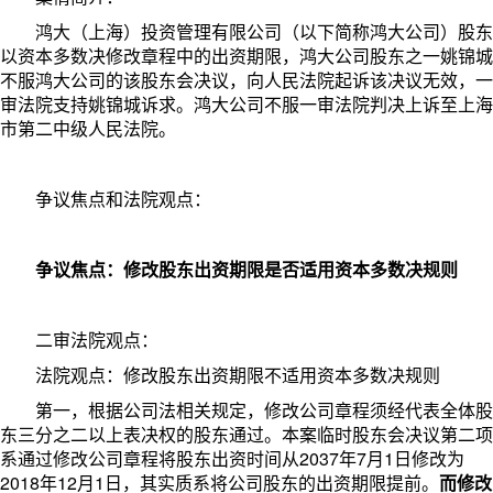
鸿大（上海）投资管理有限公司（以下简称鸿大公司）股东
以资本多数决修改章程中的出资期限，鸿大公司股东之一姚锦城
不服鸿大公司的该股东会决议，向人民法院起诉该决议无效，一
审法院支持姚锦城诉求。鸿大公司不服一审法院判决上诉至上海
市第二中级人民法院。
争议焦点和法院观点：
争议焦点：修改股东出资期限是否适用资本多数决规则
二审法院观点：
法院观点：
修改股东出资期限不适用资本多数决规则
第一，根据公司法相关规定，修改公司章程须经代表全体股
东三分之二以上表决权的股东通过。本案临时股东会决议第二项
系通过修改公司章程将股东出资时间从2037年7月1日修改为
2018年12月1日，其实质系将公司股东的出资期限提前。
而修改