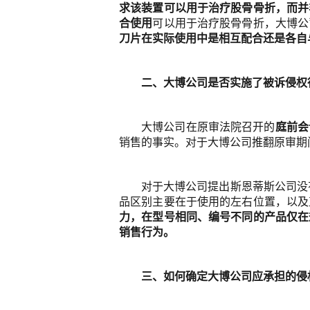
求该装置可以用于治疗股骨骨折，而并
合使用
可以用于治疗股骨骨折，大博公
刀片在实际使用中是相互配合还是各自
二、大博公司是否实施了被诉侵权
大博公司在原审法院召开的
庭前会
销售的事实。对于大博公司推翻原审期
对于大博公司提出斯恩蒂斯公司没
品区别主要在于使用的左右位置，以及
力，在型号相同、编号不同的产品仅在
销售行为。
三、如何确定大博公司应承担的侵