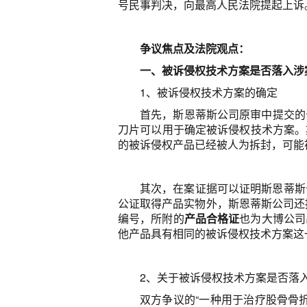
号民事判决，向最高人民法院提起上诉
争议焦点及法院观点：
一、被诉侵权技术方案是否落入涉
1、被诉侵权技术方案的确定
首先，斯恩蒂斯公司原审中提交的
刀片可以用于确定被诉侵权技术方案。
的被诉侵权产品已经被人为拆封，可能
其次，在案证据可以证明斯恩蒂斯
公证取得产品实物外，斯恩蒂斯公司还
编号，所附的
产品合格证
也为大博公司
他产品具有相同的被诉侵权技术方案这
2、关于被诉侵权技术方案是否落
双方争议的“一种用于治疗股骨骨