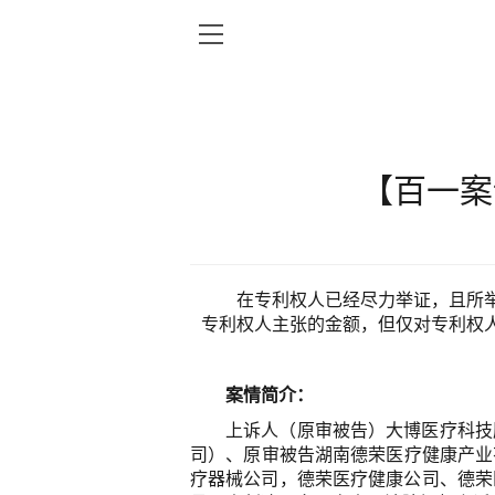
【百一案
在专利权人已经尽力举证，且所
专利权人主张的金额，但仅对专利权
案情简介：
上诉人（原审被告）大博医疗科技
司）、原审被告湖南德荣医疗健康产业
疗器械公司，德荣医疗健康公司、德荣医