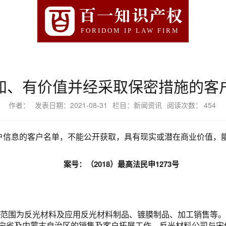
百一知识产权
FORIDOM IP LAW FIRM
知、有价值并经采取保密措施的客
作者：
发表日期：2021-08-31
栏目：新闻资讯
阅读次数：
454
户信息的客户名单，不能公开获取，具有现实或潜在商业价值，
案号：（2018）最高法民申1273号
营范围为反光材料及应用反光材料制品、镀膜制品、加工销售等。
宁省及内蒙古自治区的销售及客户拓展工作。反光材料公司与宋