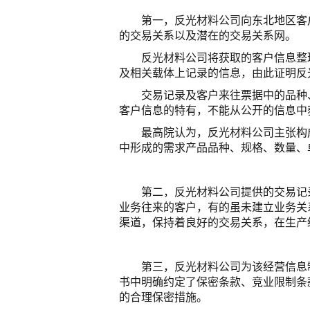
第一，反光材料公司向东北地区客
的交易关系以及潜在的交易关系网。
反光材料公司将获取的客户信息整
及相关载体上记录的信息，由此证明反
交易记录及客户来往票据中的品种
客户信息的特有，不能从公开的信息中
最高院认为，反光材料公司主张构
中形成的需求产品品种、规格、数量、
第二，反光材料公司提供的交易记
业务往来的客户，有的虽未建立业务关
渠道，保持着良好的交易关系，在生产
第三，反光材料公司为该经营信息
书中明确约定了保密条款、竞业限制条
的合理保密措施。