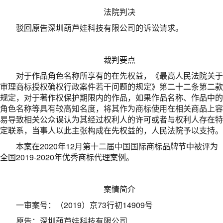
法院判决
驳回原告深圳葫芦娃科技有限公司的诉讼请求。
裁判要点
对于作品角色名称所享有的在先权益，《最高人民法院关于
审理商标授权确权行政案件若干问题的规定》第二十二条第二款
规定，对于著作权保护期限内的作品，如果作品名称、作品中的
角色名称等具有较高知名度，将其作为商标使用在相关商品上容
易导致相关公众误认为其经过权利人的许可或者与权利人存在特
定联系，当事人以此主张构成在先权益的，人民法院予以支持。
本案在2020年12月第十二届中国国际商标品牌节中被评为
全国2019-2020年优秀商标代理案例。
案情简介
一审案号：（2019）京73行初14909号
原告：深圳葫芦娃科技有限公司