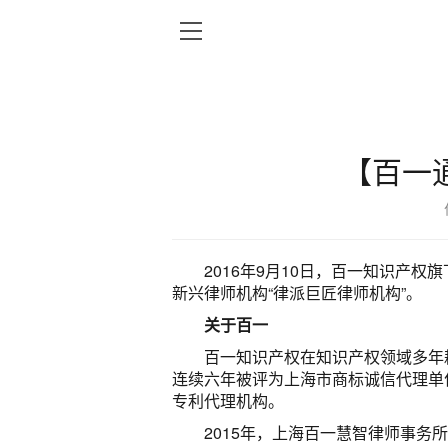
【百一
2016年9月10日，百一知识产
新兴律师机构“律派巨匠律师机构”。
关于百一
百一知识产权在知识产权领域多年
连续六年被评为上海市商标诚信代理单位
专利代理机构。
2015年，上海百一慧智律师事务