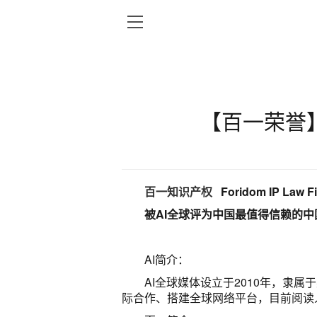
【百一荣誉
百一知识产权
Foridom IP Law F
被AI全球评为中国最值得信赖的
AI简介：
AI全球媒体设立于2010年，
际合作、搭建全球网络平台，目前阅读