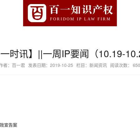
百一知识产权
FORIDOM IP LAW FIRM
一时讯】||一周IP要闻（10.19-10.
作者：百一君
发表日期：2019-10-25
栏目：新闻资讯
阅读次数：
65
标无效宣告案