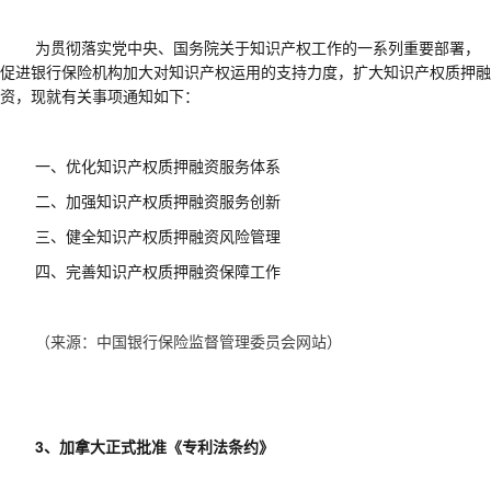
为贯彻落实党中央、国务院关于知识产权工作的一系列重要部署，
促进银行保险机构加大对知识产权运用的支持力度，扩大知识产权质押融
资，现就有关事项通知如下：
一、优化知识产权质押融资服务体系
二、加强知识产权质押融资服务创新
三、健全知识产权质押融资风险管理
四、完善知识产权质押融资保障工作
（来源：中国银行保险监督管理委员会网站）
3、加拿大正式批准《专利法条约》