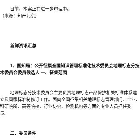
目前，本案正在进一步审理中。
（来源：知产北京）
新鲜资讯汇总
1、国知局：公开征集全国知识管理标准化技术委员会地理标志分技
术委员会委员候选人
一、征集范围
地理标志分技术委员会主要负责地理标志产品保护相关标准体系建
立及国家标准制修订工作。面向全国征集相关地理标志管理部门、企业、
科研院所、高等院校、行业协会、检测机构等方面的专业人员担任委
员。
二、委员条件