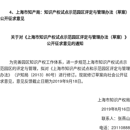
4、上海市知产局：知识产权试点示范园区评定与管理办法（草案）
公开征求意见
关于对《上海市知识产权试点示范园区评定与管理办法（草案）》
公开征求意见的通知
为完善园区知识产权工作体系，进一步规范上海市知识产权试点示
范园区的评定与管理，拟对《上海市知识产权试点和示范园区评定与管理
办法》（沪知局〔
2013〕80号）进行修订。现就修订草案向社会公开征
求意见，意见反馈截止日期为2019年9月18日。
上海市知识产权局
2019年8月16日
联系人：张燕山
电话：23110888