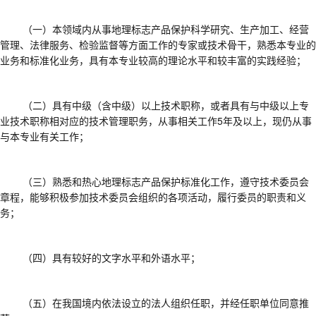
（一）本领域内从事地理标志产品保护科学研究、生产加工、经营
管理、法律服务、检验监督等方面工作的专家或技术骨干，熟悉本专业的
业务和标准化业务，具有本专业较高的理论水平和较丰富的实践经验；
（二）具有中级（含中级）以上技术职称，或者具有与中级以上专
业技术职称相对应的技术管理职务，从事相关工作
5年及以上，现仍从事
与本专业有关工作；
（三）熟悉和热心地理标志产品保护标准化工作，遵守技术委员会
章程，能够积极参加技术委员会组织的各项活动，履行委员的职责和义
务；
（四）具有较好的文字水平和外语水平；
（五）在我国境内依法设立的法人组织任职，并经任职单位同意推