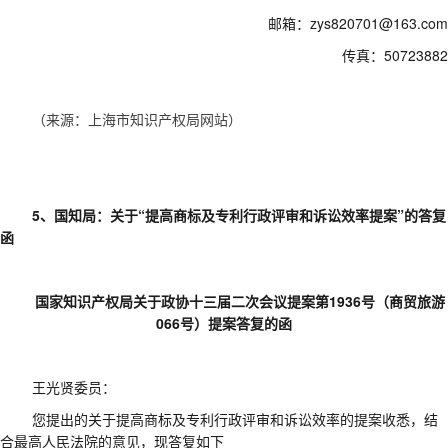
邮箱：zys820701@163.com
传真：50723882
（来源：上海市知识产权局网站）
5、国知局：关于“提高商标及专利行政评审和诉讼效率提案”的答复
函
国家知识产权局关于政协十三届二次会议提案第
1936号（商贸旅游
066号）提案答复的函
王光贤委员：
您提出的关于提高商标及专利行政评审和诉讼效率的提案收悉，结
合最高人民法院的意见，现答复如下