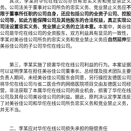
其次，李某对华佗在线公司亦负有忠实义务和竞业禁止义
务。公司法关于董事对公司所负的忠实义务、竞业禁止义务应
不
限于董事所任职的公司自身，还应包括公司的全资子公司、控股
公司等，如此方能保障公司及其他股东的合法权益，真正实现公
司法设置忠实义务、竞业禁止义务的立法本意。
本案中，美谷佳
公司是华佗在线公司的全资股东，双方利益具有显见的一致性，
李某对美谷佳公司所负的忠实义务和竞业禁止义务应
自然延伸
至
美谷佳公司的子公司华佗在线公司。
第三，李某实施了损害华佗在线公司利益的行为。本案证据
可以证明李某在担任美谷佳公司董事长、总经理及技术团队主要
负责人期间，未经美谷佳公司股东会同意，另行操控友德医公司
将华佗在线公司与省二医合作的网络医院项目交由友德医公司经
营，非法获取了本属华佗在线公司的商业机会，损害了华佗在线
公司及其母公司美谷佳公司的利益。据此，原判决认定李某违反
了对美谷佳公司和华佗在线公司所负忠实义务和竞业禁止义务，
并无不当。
二、李某应对华佗在线公司损失承担的赔偿责任