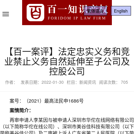
百一知识产权
繁体语言
English
Toggle
FORIDOM IP LAW FIRM
Navigation
【百一案评】法定忠实义务和竞
业禁止义务自然延伸至子公司及
控股公司
作者：
发表日期：2022-01-30
栏目：新闻资讯
阅读次数：
705
案号：（2021）最高法民申1686号
案情简介：
再审申请人李某因与被申请人深圳市华佗在线网络有限公司
（以下简称华佗在线公司）、深圳市美谷佳科技有限公司（以下
简称美谷佳公司）及二审被上诉人广东省第二人民医院（以下简