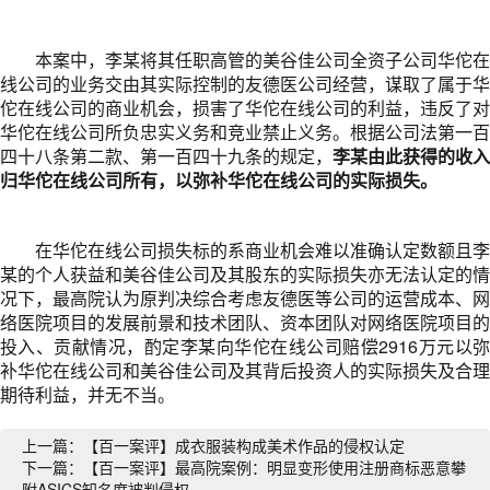
本案中，李某将其任职高管的美谷佳公司全资子公司华佗在
线公司的业务交由其实际控制的友德医公司经营，谋取了属于华
佗在线公司的商业机会，损害了华佗在线公司的利益，违反了对
华佗在线公司所负忠实义务和竞业禁止义务。根据公司法第一百
四十八条第二款、第一百四十九条的规定，
李某由此获得的收入
归华佗在线公司所有，以弥补华佗在线公司的实际损失。
在华佗在线公司损失标的系商业机会难以准确认定数额且李
某的个人获益和美谷佳公司及其股东的实际损失亦无法认定的情
况下，最高院认为原判决综合考虑友德医等公司的运营成本、网
络医院项目的发展前景和技术团队、资本团队对网络医院项目的
投入、贡献情况，酌定李某向华佗在线公司赔偿2916万元以弥
补华佗在线公司和美谷佳公司及其背后投资人的实际损失及合理
期待利益，并无不当。
上一篇：【百一案评】成衣服装构成美术作品的侵权认定
下一篇：【百一案评】最高院案例：明显变形使用注册商标恶意攀
附ASICS知名度被判侵权