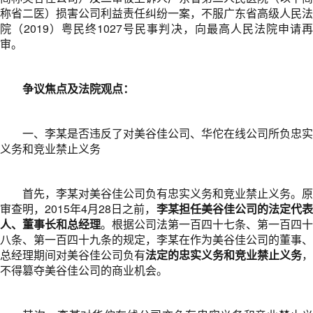
称省二医）损害公司利益责任纠纷一案，不服广东省高级人民法
院（2019）粤民终1027号民事判决，向最高人民法院申请再
审。
争议焦点及法院观点：
一、李某是否违反了对美谷佳公司、华佗在线公司所负忠实
义务和竞业禁止义务
首先，李某对美谷佳公司负有忠实义务和竞业禁止义务。原
审查明，2015年4月28日之前，
李某担任美谷佳公司的法定代表
人、董事长和总经理
。根据公司法第一百四十七条、第一百四十
八条、第一百四十九条的规定，李某在作为美谷佳公司的董事、
总经理期间对美谷佳公司负有
法定的忠实义务和竞业禁止义务
，
不得篡夺美谷佳公司的商业机会。